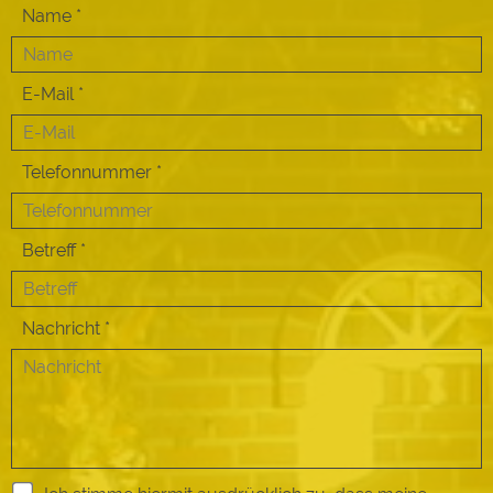
Name
E-Mail
Telefonnummer
Betreff
Nachricht